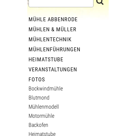
MÜHLE ABBENRODE
MÜHLEN & MÜLLER
MÜHLENTECHNIK
MÜHLENFÜHRUNGEN
HEIMATSTUBE
VERANSTALTUNGEN
FOTOS
Bockwindmühle
Blutmond
Mühlenmodell
Motormühle
Backofen
Heimatstube