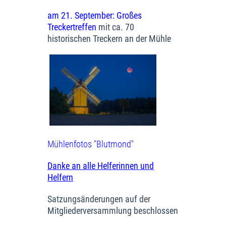
am 21. September: Großes
Treckertreffen
mit ca. 70
historischen Treckern an der Mühle
Mühlenfotos "Blutmond"
Danke an alle Helferinnen und
Helfern
Satzungsänderungen auf der
Mitgliederversammlung beschlossen