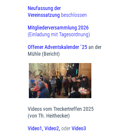
Neufassung der
Vereinssatzung
beschlossen
Mitgliederversammlung 2026
(Einladung mit Tagesordnung)
Offener Adventskalender `25
an der
Mühle (Bericht)
Videos vom Treckertreffen 2025
(von Th. Heithecker)
Video1,
Video2
,
oder
Video3