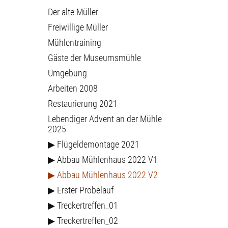
Der alte Müller
Freiwillige Müller
Mühlentraining
Gäste der Museumsmühle
Umgebung
Arbeiten 2008
Restaurierung 2021
Lebendiger Advent an der Mühle
2025
▶ Flügeldemontage 2021
▶ Abbau Mühlenhaus 2022 V1
▶ Abbau Mühlenhaus 2022 V2
▶ Erster Probelauf
▶ Treckertreffen_01
▶ Treckertreffen_02