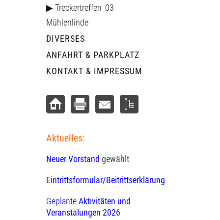
▶ Treckertreffen_03
Mühlenlinde
DIVERSES
ANFAHRT & PARKPLATZ
KONTAKT & IMPRESSUM
Aktuelles:
Neuer Vorstand
gewählt
E
intrittsformular/Beitrittserklärung
Geplante
Aktivitäten und
Veranstalungen 2026